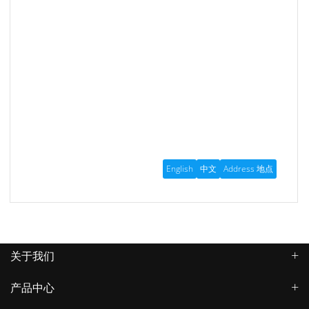
关于我们
产品中心