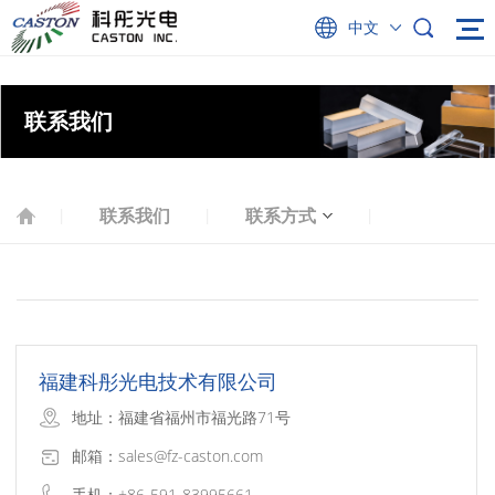
中文
联系我们
联系我们
联系方式
|
|
|
福建科彤光电技术有限公司
地址：福建省福州市福光路71号
邮箱：sales@fz-caston.com
手机：+86-591-83995661